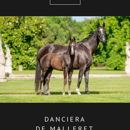
DANCIERA
DE MALLERET