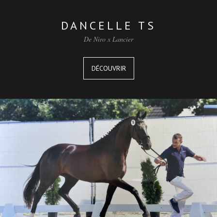
DANCELLE TS
De Niro x Lancier
DÉCOUVRIR