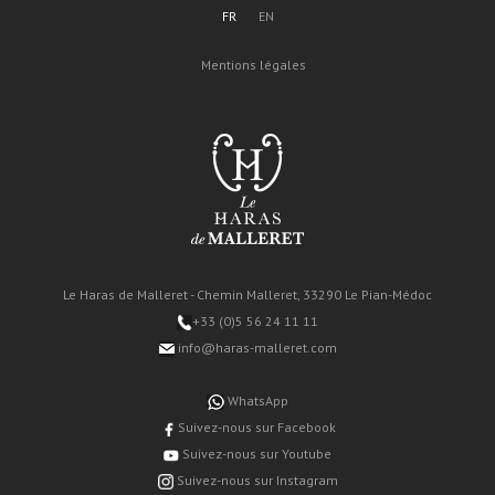
FR
EN
Mentions légales
Le Haras de Malleret - Chemin Malleret, 33290 Le Pian-Médoc
+33 (0)5 56 24 11 11
info@haras-malleret.com
WhatsApp
Suivez-nous sur Facebook
Suivez-nous sur Youtube
Suivez-nous sur Instagram