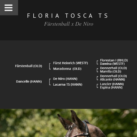
FLORIA TOSCA TS
Fürstenball x De Niro