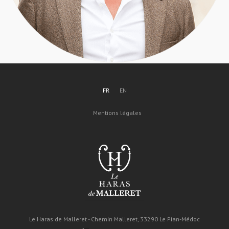
FR
EN
Mentions légales
Le Haras de Malleret - Chemin Malleret, 33290 Le Pian-Médoc