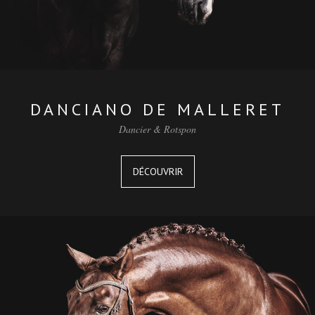
DANCIANO DE MALLERET
Dancier & Rotspon
DÉCOUVRIR