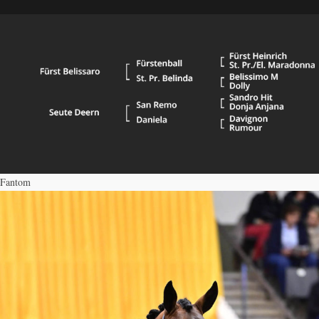
Fantom