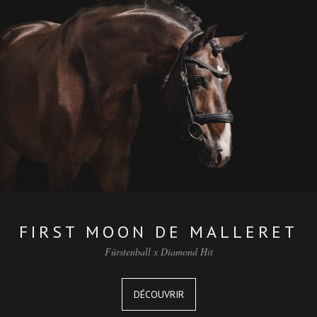
FIRST MOON DE MALLERET
Fürstenball x Diamond Hit
DÉCOUVRIR