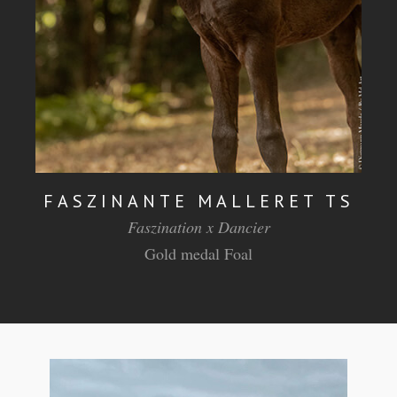
FASZINANTE MALLERET TS
Faszination x Dancier
Gold medal Foal