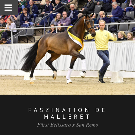
FASZINATION DE
MALLERET
Fürst Belissaro x San Remo