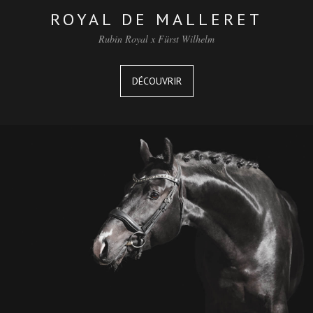
ROYAL DE MALLERET
Rubin Royal x Fürst Wilhelm
DÉCOUVRIR