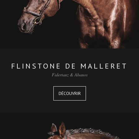
FLINSTONE DE MALLERET
Fidertanz & Abanos
DÉCOUVRIR