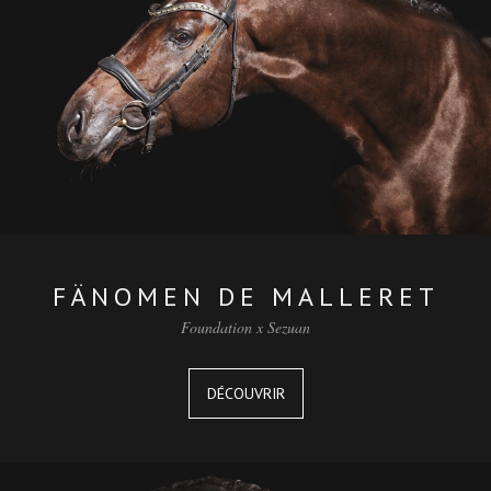
FÄNOMEN DE MALLERET
Foundation x Sezuan
DÉCOUVRIR