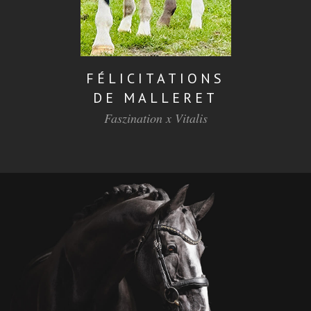
FÉLICITATIONS
DE MALLERET
Faszination x Vitalis