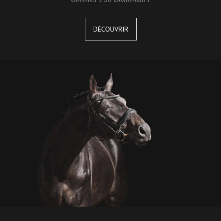
DÉCOUVRIR